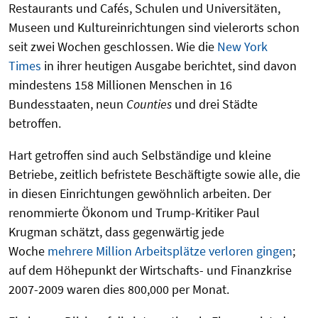
Restaurants und Cafés, Schulen und Universitäten,
Museen und Kultureinrichtungen sind vielerorts schon
seit zwei Wochen geschlossen. Wie die
New York
Times
in ihrer heutigen Ausgabe berichtet, sind davon
mindestens 158 Millionen Menschen in 16
Bundesstaaten, neun
Counties
und drei Städte
betroffen.
Hart getroffen sind auch Selbständige und kleine
Betriebe, zeitlich befristete Beschäftigte sowie alle, die
in diesen Einrichtungen gewöhnlich arbeiten. Der
renommierte Ökonom und Trump-Kritiker Paul
Krugman schätzt, dass gegenwärtig jede
Woche
mehrere Million Arbeitsplätze verloren gingen
;
auf dem Höhepunkt der Wirtschafts- und Finanzkrise
2007-2009 waren dies 800,000 per Monat.