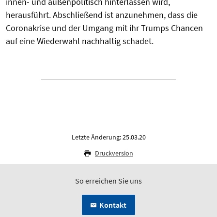
innen- und außenpolitisch hinterlassen wird,
herausführt. Abschließend ist anzunehmen, dass die
Coronakrise und der Umgang mit ihr Trumps Chancen
auf eine Wiederwahl nachhaltig schadet.
Letzte Änderung: 25.03.20
Druckversion
So erreichen Sie uns
Kontakt