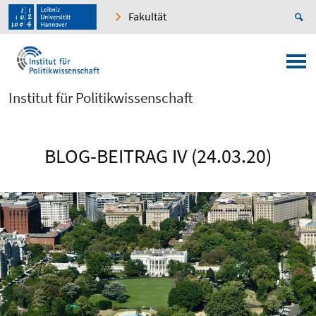
Fakultät
Institut für Politikwissenschaft
BLOG-BEITRAG IV (24.03.20)