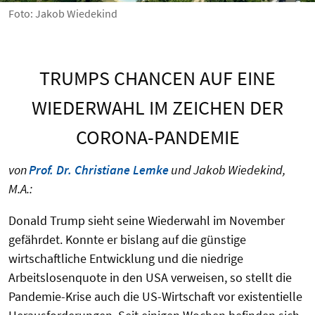
Foto: Jakob Wiedekind
TRUMPS CHANCEN AUF EINE
WIEDERWAHL IM ZEICHEN DER
CORONA-PANDEMIE
von
Prof. Dr. Christiane Lemke
und Jakob Wiedekind,
M.A.:
Donald Trump sieht seine Wiederwahl im November
gefährdet. Konnte er bislang auf die günstige
wirtschaftliche Entwicklung und die niedrige
Arbeitslosenquote in den USA verweisen, so stellt die
Pandemie-Krise auch die US-Wirtschaft vor existentielle