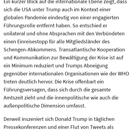
Ein kurzer Blick auf die internationale Ebene zeigt, dass
sich die USA unter Trump auch im Kontext einer
globalen Pandemie eindeutig von einer engagierten
Führungsrolle entfernt haben. So entschied er
unilateral und ohne Absprachen mit den Verbündeten
einen Einreisestopp für alle Mitgliedsländer des
Schengen-Abkommens. Transatlantische Kooperation
und Kommunikation zur Bewältigung der Krise ist auf
ein Minimum reduziert und Trumps Abneigung
gegenüber internationalen Organisationen wie der WHO
treten deutlich hervor. Die Krise offenbart ein
Führungsversagen, dass sich durch die gesamte
Amtszeit zieht und die innenpolitische wie auch die
außenpolitische Dimension umfasst.
Derweil inszeniert sich Donald Trump in täglichen
Pressekonferenzen und einer Flut von Tweets als