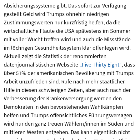
Absicherungssysteme gibt. Das sofort zur Verfügung
gestellt Geld wird Trumps ohnehin niedrigen
Zustimmungswerten nur kurzfristig helfen, da die
wirtschaftliche Flaute die USA spätestens im Sommer
mit voller Wucht treffen wird und auch die Missstände
im löchrigen Gesundheitssystem klar offenlegen wird.
Aktuell zeigt die Statistik der renommierten
datenjournalistischen Webseite
„Five Thirty Eight“
, dass
über 51% der amerikanischen Bevölkerung mit Trumps
Arbeit unzufrieden sind. Rufe nach mehr staatlicher
Hilfe in diesen schwierigen Zeiten, aber auch nach der
Verbesserung der Krankenversorgung werden den
Demokraten in den bevorstehenden Wahlkämpfen
helfen und Trumps offensichtliches Führungsversagen
wird nur den ganz treuen Wählern/innen im Süden und
mittleren Westen entgehen. Das kann eigentlich nicht