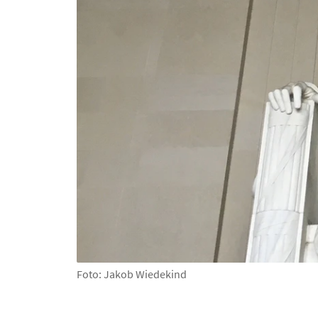
Foto: Jakob Wiedekind