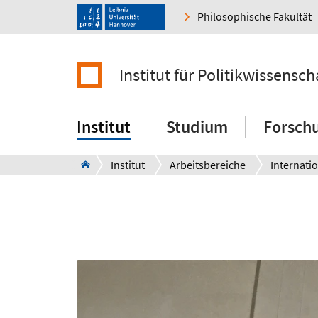
Philosophische Fakultät
Institut für Politikwissensch
Institut
Studium
Forsch
Institut
Arbeitsbereiche