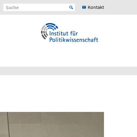
Kontakt