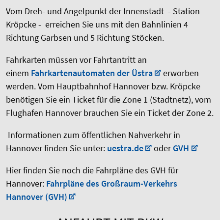
Vom Dreh- und Angelpunkt der Innenstadt - Station
Kröpcke - erreichen Sie uns mit den Bahnlinien 4
Richtung Garbsen und 5 Richtung Stöcken.
Fahrkarten müssen vor Fahrtantritt an
einem
Fahrkartenautomaten der Üstra
erworben
werden. Vom Hauptbahnhof Hannover bzw. Kröpcke
benötigen Sie ein Ticket für die Zone 1 (Stadtnetz), vom
Flughafen Hannover brauchen Sie ein Ticket der Zone 2.
Informationen zum öffentlichen Nahverkehr in
Hannover finden Sie unter:
uestra.de
oder
GVH
Hier finden Sie noch die Fahrpläne des GVH für
Hannover:
Fahrpläne des Großraum-Verkehrs
Hannover (GVH)