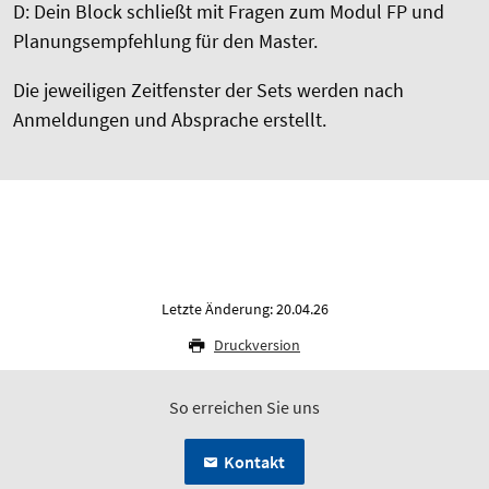
D: Dein Block schließt mit Fragen zum Modul FP und
Planungsempfehlung für den Master.
Die jeweiligen Zeitfenster der Sets werden nach
Anmeldungen und Absprache erstellt.
Letzte Änderung: 20.04.26
Druckversion
So erreichen Sie uns
Kontakt