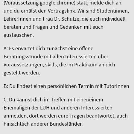
(Voraussetzung google chrome) statt; melde dich an
und du erhälst den Vortragslink. Wir sind Studentinnen,
LehrerInnen und Frau Dr. Schulze, die euch individuell
beraten und Fragen und Gedanken mit euch
austauschen.
A: Es erwartet dich zunächst eine offene
Beratungsstunde mit allen Interessierten über
Voraussetzungen, skills, die im Praktikum an dich
gestellt werden.
B: Du findest einen persönlichen Termin mit TutorInnen
C: Du kannst dich im Treffen mit einer/einem
Ehemaligen der LUH und anderen Interessierten
anmelden, dort werden eure Fragen beantwortet, auch
hinsichtlich anderer Bundesländer.