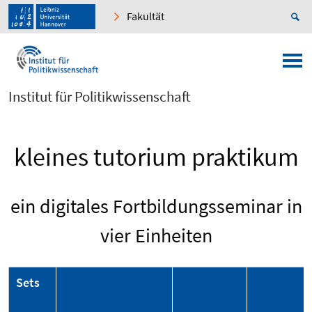
Fakultät
Institut für Politikwissenschaft
kleines tutorium praktikum
ein digitales Fortbildungsseminar in
vier Einheiten
Sets