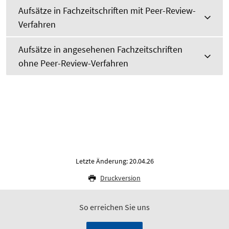
Aufsätze in Fachzeitschriften mit Peer-Review-
Verfahren
Aufsätze in angesehenen Fachzeitschriften
ohne Peer-Review-Verfahren
Letzte Änderung: 20.04.26
Druckversion
So erreichen Sie uns