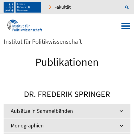
Fakultät
Institut für Politikwissenschaft
Publikationen
DR. FREDERIK SPRINGER
Aufsätze in Sammelbänden
Monographien