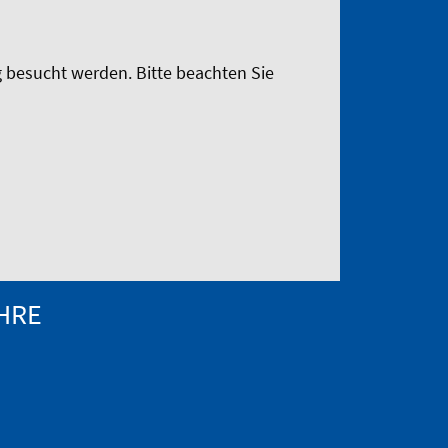
 besucht werden. Bitte beachten Sie
HRE