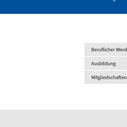
Beruflicher Wer
Ausbildung
Mitgliedschafte