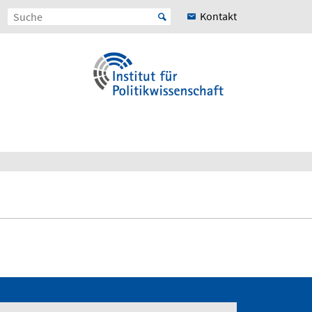
Kontakt