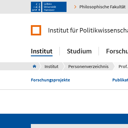
Philosophische Fakultät
Institut für Politikwissensch
Institut
Studium
Forsch
Institut
Personenverzeichnis
Prof
Forschungsprojekte
Publikat