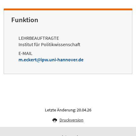
Funktion
LEHRBEAUFTRAGTE
Institut für Politikwissenschaft
E-MAIL
m.eckert
ipw.uni-hannover.de
Letzte Änderung: 20.04.26
Druckversion