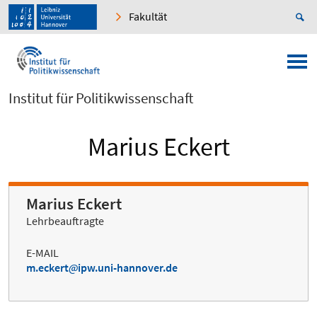
Fakultät
Institut für Politikwissenschaft
Marius Eckert
Marius Eckert
Lehrbeauftragte
E-MAIL
m.eckert
ipw.uni-hannover.de