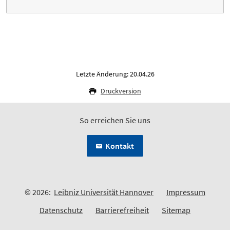
Letzte Änderung: 20.04.26
Druckversion
So erreichen Sie uns
Kontakt
© 2026:
Leibniz Universität Hannover
Impressum
Datenschutz
Barrierefreiheit
Sitemap