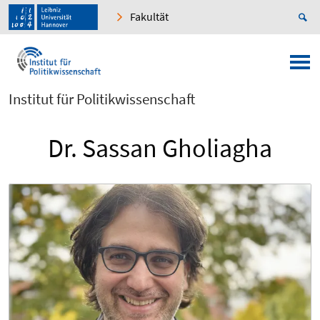
Fakultät
Institut für Politikwissenschaft
Dr. Sassan Gholiagha