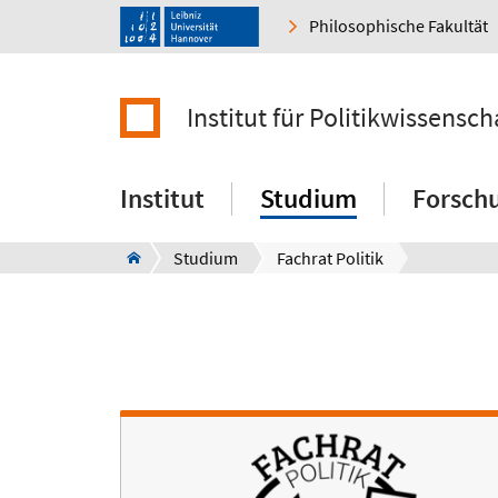
Philosophische Fakultät
Institut für Politikwissensch
Institut
Studium
Forsch
Studium
Fachrat Politik