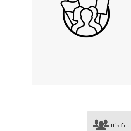
Hier find