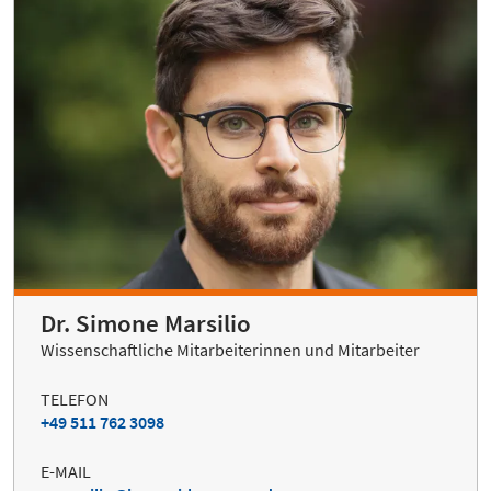
Dr. Simone Marsilio
Wissenschaftliche Mitarbeiterinnen und Mitarbeiter
TELEFON
+49 511 762 3098
E-MAIL