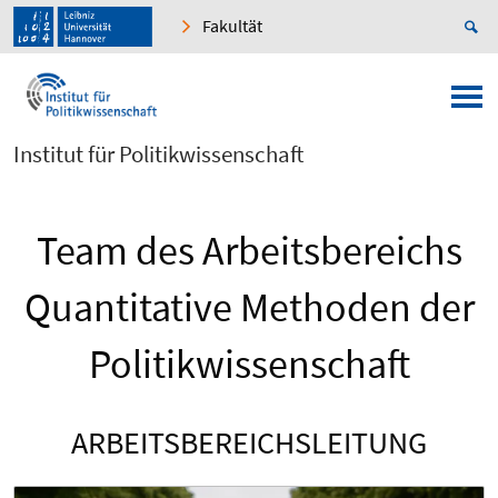
Fakultät
Institut für Politikwissenschaft
Team des Arbeitsbereichs
Quantitative Methoden der
Politikwissenschaft
ARBEITSBEREICHSLEITUNG