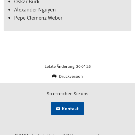
Oskar Bürk
Alexander Nguyen
Pepe Clemenz Weber
Letzte Änderung: 20.04.26
Druckversion
So erreichen Sie uns
Kontakt