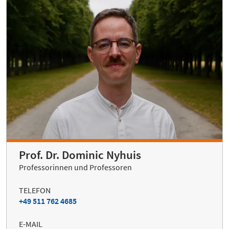
Prof. Dr. Dominic Nyhuis
Professorinnen und Professoren
TELEFON
+49 511 762 4685
E-MAIL