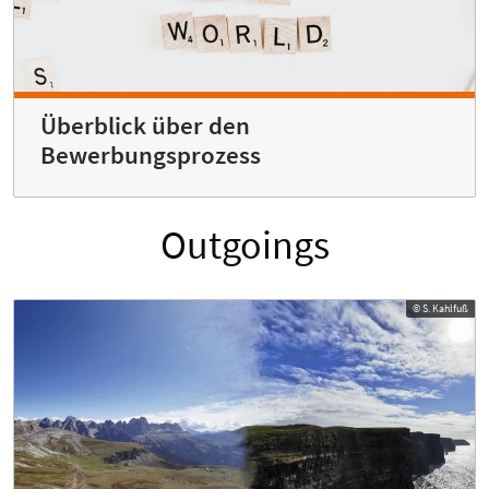
Überblick über den
Bewerbungsprozess
Outgoings
© S. Kahlfuß