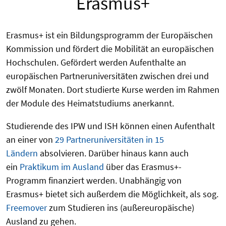
Erasmus+
Erasmus+ ist ein Bildungsprogramm der Europäischen
Kommission und fördert die Mobilität an europäischen
Hochschulen. Gefördert werden Aufenthalte an
europäischen Partneruniversitäten zwischen drei und
zwölf Monaten. Dort studierte Kurse werden im Rahmen
der Module des Heimatstudiums anerkannt.
Studierende des IPW und ISH können einen Aufenthalt
an einer von
29 Partneruniversitäten in 15
Ländern
absolvieren.
Darüber hinaus kann auch
ein
Praktikum im Ausland
über das Erasmus+-
Programm finanziert werden. Unabhängig von
Erasmus+ bietet sich außerdem die Möglichkeit, als sog.
Freemover
zum Studieren ins (außereuropäische)
Ausland zu gehen.