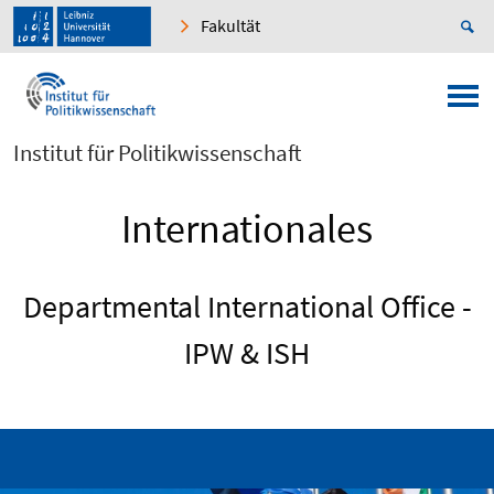
Fakultät
Institut für Politikwissenschaft
Internationales
Departmental International Office -
IPW & ISH