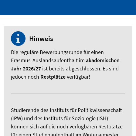
Hinweis
Die reguläre Bewerbungsrunde für einen
Erasmus-Auslandsaufenthalt im
akademischen
Jahr 2026/27
ist bereits abgeschlossen. Es sind
jedoch noch
Restplätze
verfügbar!
Studierende des Instituts für Politikwissenschaft
(IPW) und des Instituts für Soziologie (ISH)
können sich auf die noch verfügbaren Restplätze
für einen Studienaufenthalt im Wintersemester