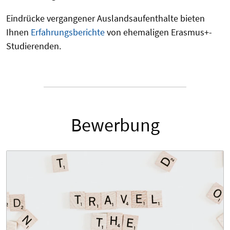
Eindrücke vergangener Auslandsaufenthalte bieten
Ihnen
Erfahrungsberichte
von ehemaligen Erasmus+-
Studierenden.
Bewerbung