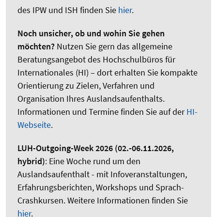
des IPW und ISH finden Sie
hier
.
Noch unsicher, ob und wohin Sie gehen
möchten?
Nutzen Sie gern das allgemeine
Beratungsangebot des Hochschulbüros für
Internationales (HI) – dort erhalten Sie kompakte
Orientierung zu Zielen, Verfahren und
Organisation Ihres Auslandsaufenthalts.
Informationen und Termine finden Sie auf der
HI-
Webseite
.
LUH-Outgoing-Week 2026 (02.-06.11.2026,
hybrid)
: Eine Woche rund um den
Auslandsaufenthalt - mit Infoveranstaltungen,
Erfahrungsberichten, Workshops und Sprach-
Crashkursen. Weitere Informationen finden Sie
hier
.