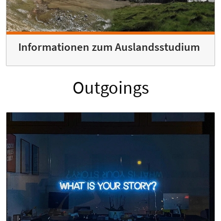
Informationen zum Auslandsstudium
Outgoings