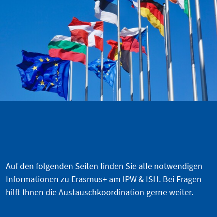
Auf den folgenden Seiten finden Sie alle notwendigen
Informationen zu Erasmus+ am IPW & ISH. Bei Fragen
hilft Ihnen die Austauschkoordination gerne weiter.