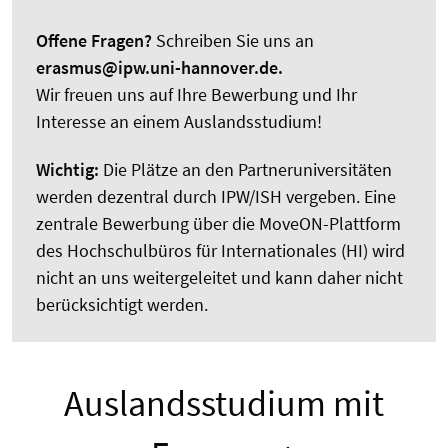
Offene Fragen?
Schreiben Sie uns an
erasmus@ipw.uni-hannover.de.
Wir freuen uns auf Ihre Bewerbung und Ihr
Interesse an einem Auslandsstudium!
Wichtig:
Die Plätze an den Partneruniversitäten
werden dezentral durch IPW/ISH vergeben. Eine
zentrale Bewerbung über die MoveON-Plattform
des Hochschulbüros für Internationales (HI) wird
nicht an uns weitergeleitet und kann daher nicht
berücksichtigt werden.
Auslandsstudium mit