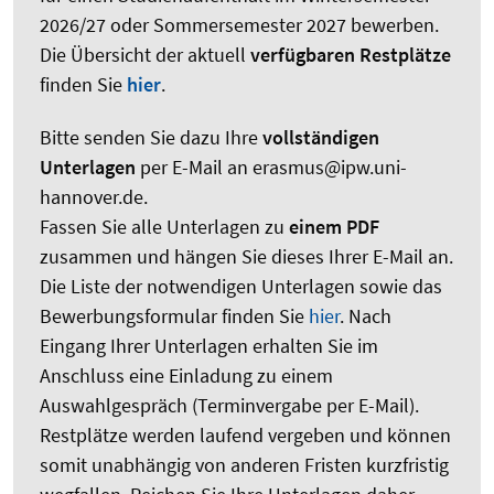
2026/27 oder Sommersemester 2027 bewerben.
Die Übersicht der aktuell
verfügbaren Restplätze
finden Sie
hier
.
Bitte senden Sie dazu Ihre
vollständigen
Unterlagen
per E-Mail an erasmus@ipw.uni-
hannover.de.
Fassen Sie alle Unterlagen zu
einem PDF
zusammen und hängen Sie dieses Ihrer E-Mail an.
Die Liste der notwendigen Unterlagen sowie das
Bewerbungsformular finden Sie
hier
. Nach
Eingang Ihrer Unterlagen erhalten Sie im
Anschluss eine Einladung zu einem
Auswahlgespräch (Terminvergabe per E-Mail).
Restplätze werden laufend vergeben und können
somit unabhängig von anderen Fristen kurzfristig