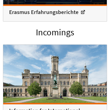
Erasmus Erfahrungsberichte
Incomings